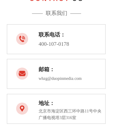
——  联系我们  ——
联系电话：
400-107-0178
邮箱：
whzg@duopinmedia.com
地址：
北京市海淀区西三环中路11号中央
广播电视塔3层316室