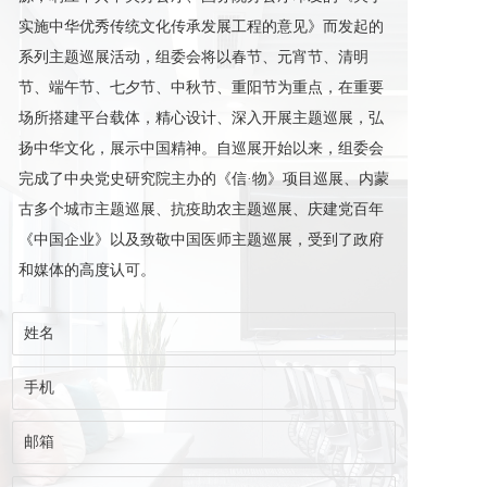
实施中华优秀传统文化传承发展工程的意见》而发起的
系列主题巡展活动，组委会将以春节、元宵节、清明
节、端午节、七夕节、中秋节、重阳节为重点，在重要
场所搭建平台载体，精心设计、深入开展主题巡展，弘
扬中华文化，展示中国精神。自巡展开始以来，组委会
完成了中央党史研究院主办的《信·物》项目巡展、内蒙
古多个城市主题巡展、抗疫助农主题巡展、庆建党百年
《中国企业》以及致敬中国医师主题巡展，受到了政府
和媒体的高度认可。