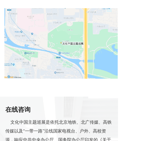
在线咨询
    文化中国主题巡展是依托北京地铁、北广传媒、高铁
传媒以及“一带一路”沿线国家电视台、户外、高校资
源，响应中共中央办公厅、国务院办公厅印发的《关于