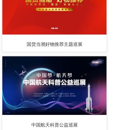
国货当潮好物推荐主题巡展
中国航天科普公益巡展