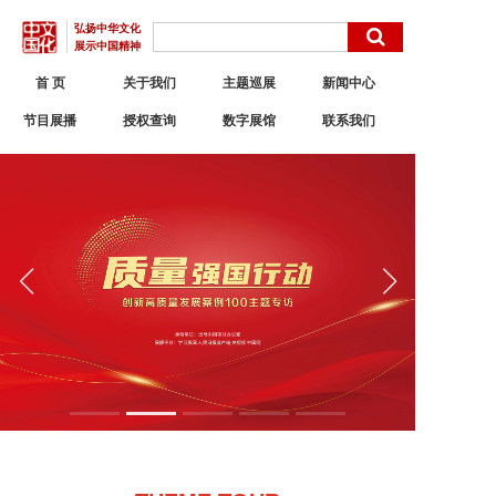
弘扬中华文化
展示中国精神
首 页
关于我们
主题巡展
新闻中心
节目展播
授权查询
数字展馆
联系我们