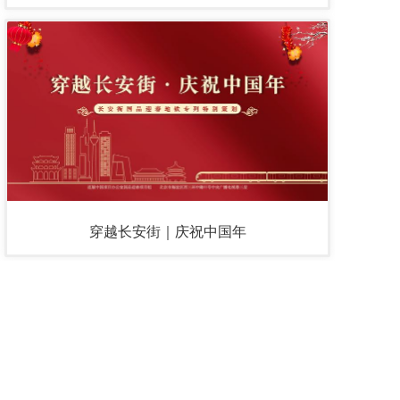
穿越长安街｜庆祝中国年
版权所有：文化中国主题巡展组委会
